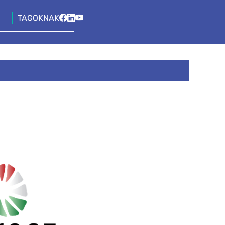
TAGOKNAK