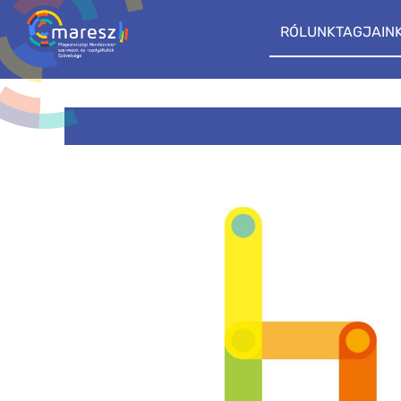
RÓLUNK
TAGJAIN