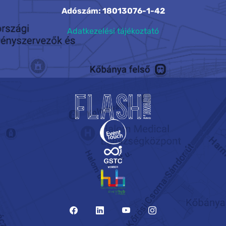
Adószám: 18013076-1-42
Adatkezelési tájékoztató