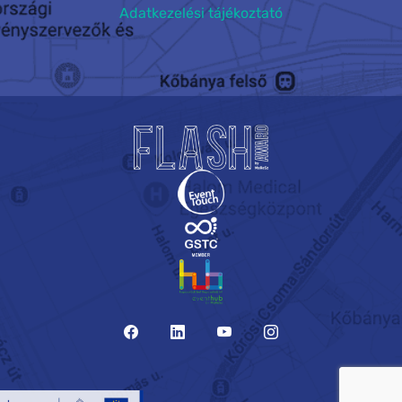
Adatkezelési tájékoztató