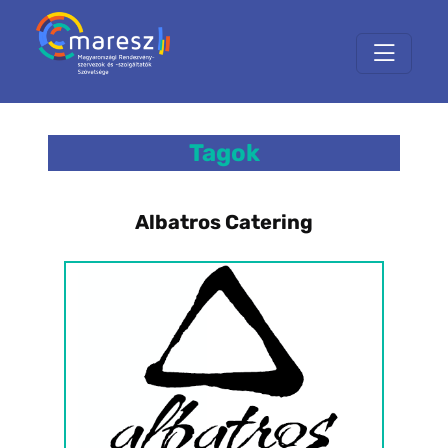
Tagok
Albatros Catering