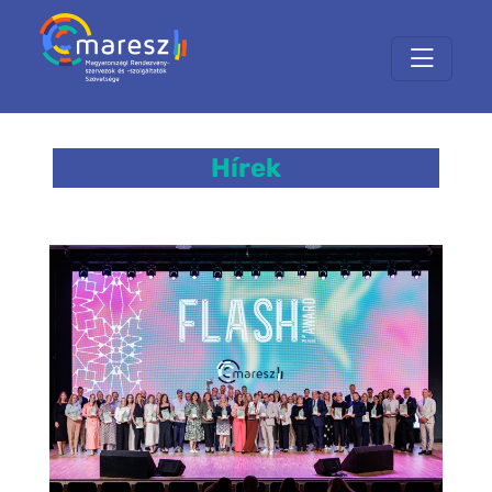
Hírek