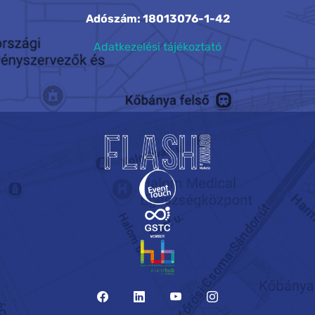
Adószám: 18013076-1-42
Adatkezelési tájékoztató