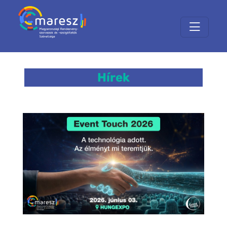
Hírek