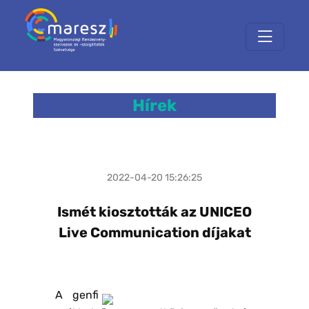
Hírek
2022-04-20 15:26:25
Ismét kiosztották az UNICEO
Live Communication díjakat
A genfi