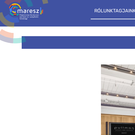
RÓLUNK
TAGJAIN