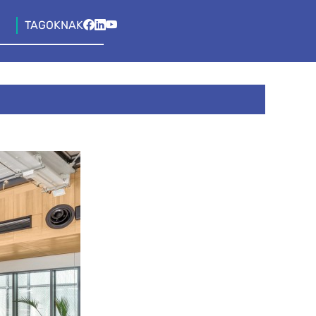
TAGOKNAK