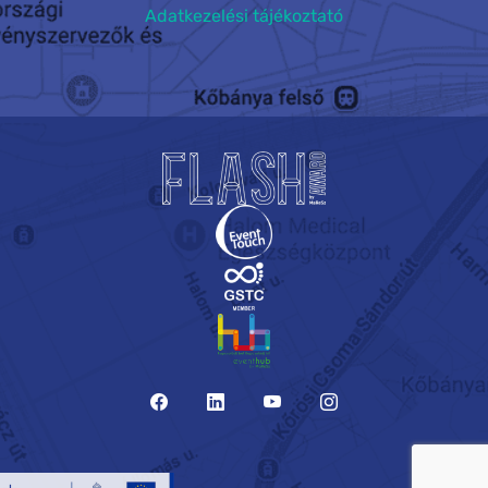
Adatkezelési tájékoztató