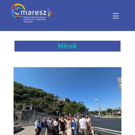
Hírek