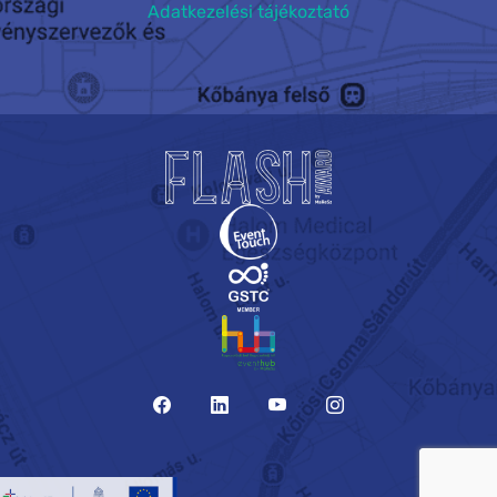
Adatkezelési tájékoztató