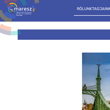
RÓLUNK
TAGJAIN