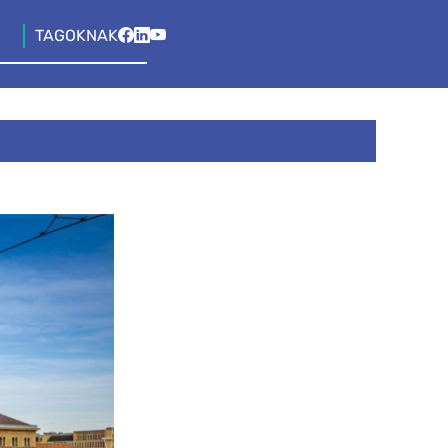
TAGOKNAK