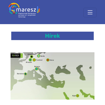
Hírek