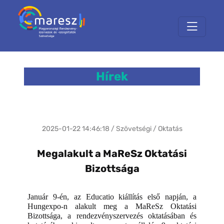
Hírek
2025-01-22 14:46:18 / Szövetségi / Oktatás
Megalakult a MaReSz Oktatási
Bizottsága
Január 9-én, az Educatio kiállítás első napján, a
Hungexpo-n alakult meg a MaReSz Oktatási
Bizottsága, a rendezvényszervezés oktatásában és