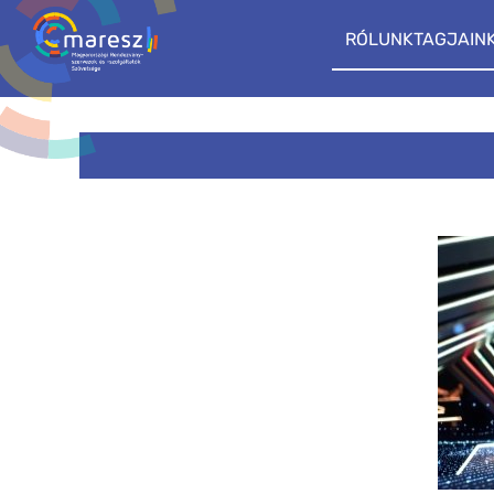
RÓLUNK
TAGJAIN