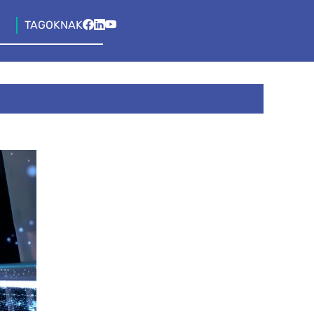
TAGOKNAK