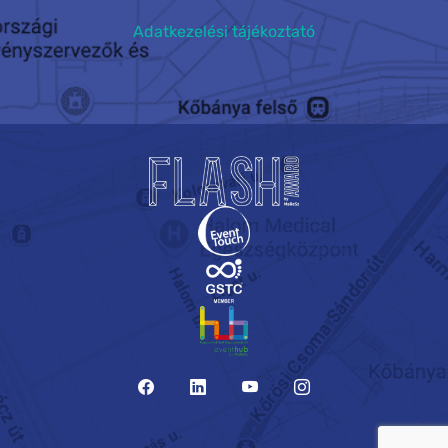
Adatkezelési tájékoztató