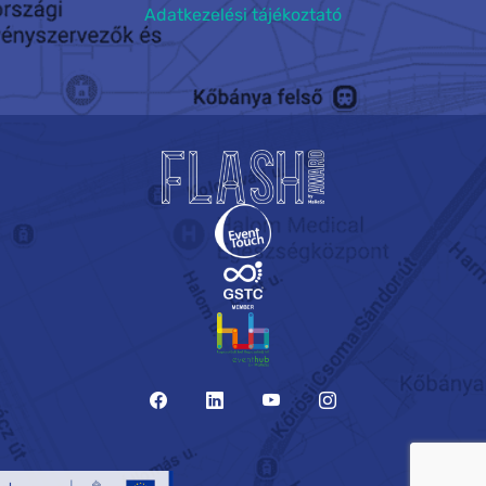
Adatkezelési tájékoztató