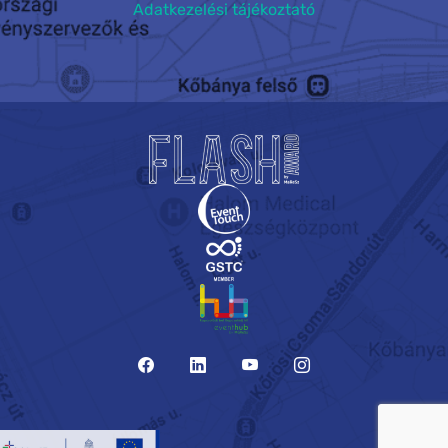
Adatkezelési tájékoztató